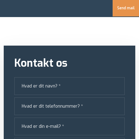
Send mail
Kontakt os