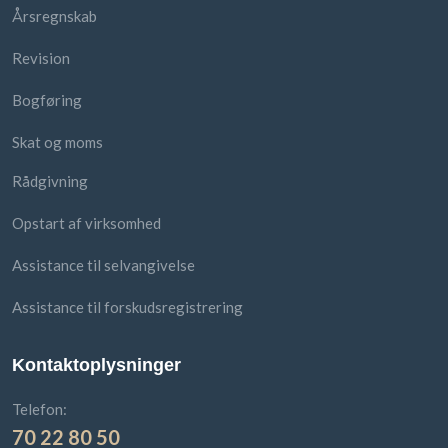
Årsregnskab
Revision
Bogføring
Skat og moms
Rådgivning
Opstart af virksomhed
Assistance til selvangivelse
Assistance til forskudsregistrering
Kontaktoplysninger
Telefon:
70 22 80 50